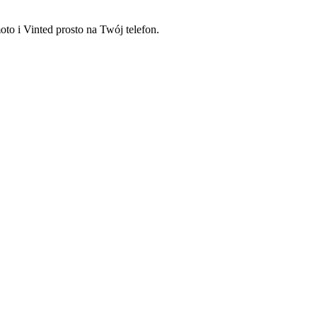
o i Vinted prosto na Twój telefon.