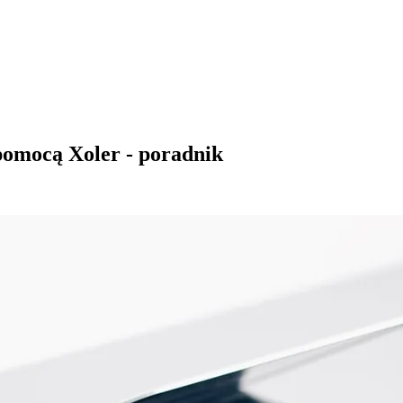
 pomocą Xoler - poradnik